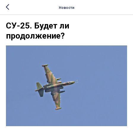
Новости
СУ-25. Будет ли
продолжение?