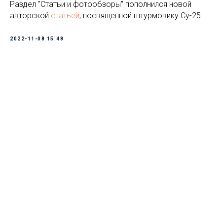
Раздел "Статьи и фотообзоры" пополнился новой
авторской
статьей
, посвященной штурмовику Су-25.
2022-11-08 15:48