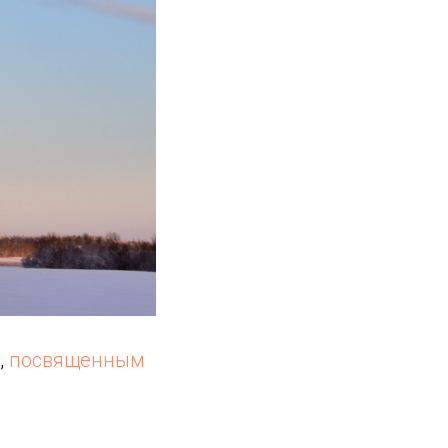
,
посвященным