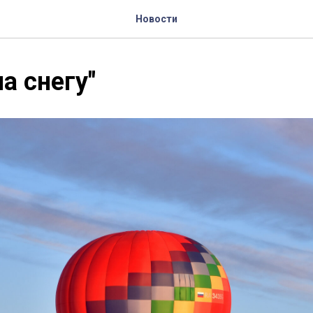
Новости
а снегу"