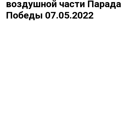
воздушной части Парада
Победы 07.05.2022