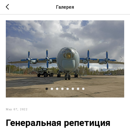
Галерея
May 07, 2022
Генеральная репетиция