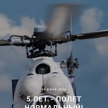
30 ИЮНЯ 2026
5 ЛЕТ - ПОЛЕТ
НОРМАЛЬНЫЙ!